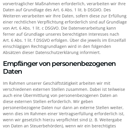
vorvertraglicher Maßnahmen erforderlich, verarbeiten wir Ihre
Daten auf Grundlage des Art. 6 Abs. 1 lit. b DSGVO. Des
Weiteren verarbeiten wir Ihre Daten, sofern diese zur Erfüllung
einer rechtlichen Verpflichtung erforderlich sind auf Grundlage
von Art. 6 Abs. 1 lit. c DSGVO. Die Datenverarbeitung kann
ferner auf Grundlage unseres berechtigten Interesses nach
Art. 6 Abs. 1 lit. f DSGVO erfolgen. Über die jeweils im Einzelfall
einschlägigen Rechtsgrundlagen wird in den folgenden
Absätzen dieser Datenschutzerklärung informiert.
Empfänger von personenbezogenen
Daten
Im Rahmen unserer Geschäftstätigkeit arbeiten wir mit
verschiedenen externen Stellen zusammen. Dabei ist teilweise
auch eine Übermittlung von personenbezogenen Daten an
diese externen Stellen erforderlich. Wir geben
personenbezogene Daten nur dann an externe Stellen weiter,
wenn dies im Rahmen einer Vertragserfüllung erforderlich ist,
wenn wir gesetzlich hierzu verpflichtet sind (z. B. Weitergabe
von Daten an Steuerbehörden), wenn wir ein berechtigtes