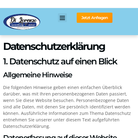
Inhalt
springen
Jetzt Anfragen
Datenschutz­erklärung
1. Datenschutz auf einen Blick
Allgemeine Hinweise
Die folgenden Hinweise geben einen einfachen Überblick
darüber, was mit Ihren personenbezogenen Daten passiert,
wenn Sie diese Website besuchen. Personenbezogene Daten
sind alle Daten, mit denen Sie persönlich identifiziert werden
können. Ausführliche Informationen zum Thema Datenschutz
entnehmen Sie unserer unter diesem Text aufgeführten
Datenschutzerklärung.
Datenerfassung auf dieser Website