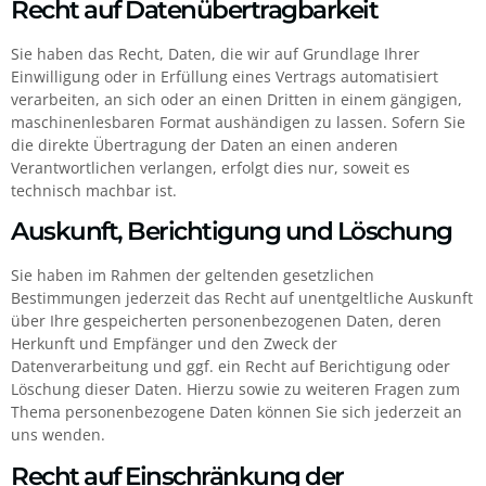
Recht auf Daten­übertrag­barkeit
Sie haben das Recht, Daten, die wir auf Grundlage Ihrer
Einwilligung oder in Erfüllung eines Vertrags automatisiert
verarbeiten, an sich oder an einen Dritten in einem gängigen,
maschinenlesbaren Format aushändigen zu lassen. Sofern Sie
die direkte Übertragung der Daten an einen anderen
Verantwortlichen verlangen, erfolgt dies nur, soweit es
technisch machbar ist.
Auskunft, Berichtigung und Löschung
Sie haben im Rahmen der geltenden gesetzlichen
Bestimmungen jederzeit das Recht auf unentgeltliche Auskunft
über Ihre gespeicherten personenbezogenen Daten, deren
Herkunft und Empfänger und den Zweck der
Datenverarbeitung und ggf. ein Recht auf Berichtigung oder
Löschung dieser Daten. Hierzu sowie zu weiteren Fragen zum
Thema personenbezogene Daten können Sie sich jederzeit an
uns wenden.
Recht auf Einschränkung der