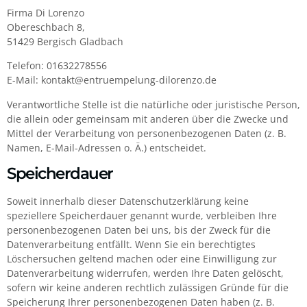
Firma Di Lorenzo
Obereschbach 8,
51429 Bergisch Gladbach
Telefon: 01632278556
E-Mail: kontakt@entruempelung-dilorenzo.de
Verantwortliche Stelle ist die natürliche oder juristische Person,
die allein oder gemeinsam mit anderen über die Zwecke und
Mittel der Verarbeitung von personenbezogenen Daten (z. B.
Namen, E-Mail-Adressen o. Ä.) entscheidet.
Speicherdauer
Soweit innerhalb dieser Datenschutzerklärung keine
speziellere Speicherdauer genannt wurde, verbleiben Ihre
personenbezogenen Daten bei uns, bis der Zweck für die
Datenverarbeitung entfällt. Wenn Sie ein berechtigtes
Löschersuchen geltend machen oder eine Einwilligung zur
Datenverarbeitung widerrufen, werden Ihre Daten gelöscht,
sofern wir keine anderen rechtlich zulässigen Gründe für die
Speicherung Ihrer personenbezogenen Daten haben (z. B.