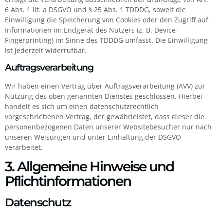
6 Abs. 1 lit. a DSGVO und § 25 Abs. 1 TDDDG, soweit die
Einwilligung die Speicherung von Cookies oder den Zugriff auf
Informationen im Endgerät des Nutzers (z. B. Device-
Fingerprinting) im Sinne des TDDDG umfasst. Die Einwilligung
ist jederzeit widerrufbar.
Auftragsverarbeitung
Wir haben einen Vertrag über Auftragsverarbeitung (AVV) zur
Nutzung des oben genannten Dienstes geschlossen. Hierbei
handelt es sich um einen datenschutzrechtlich
vorgeschriebenen Vertrag, der gewährleistet, dass dieser die
personenbezogenen Daten unserer Websitebesucher nur nach
unseren Weisungen und unter Einhaltung der DSGVO
verarbeitet.
3. Allgemeine Hinweise und
Pflicht­informationen
Datenschutz