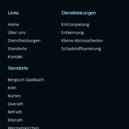
Links
Dienstleistungen
Home
Entrümpelung
Über uns
Entkernung
Dienstleistungen
Kleine Abrissarbeiten
Standorte
Schadstoffsanierung
Kontakt
Standorte
Bergisch Gladbach
Köln
Kürten
Overath
Refrath
Rösrath
Wermelskirchen