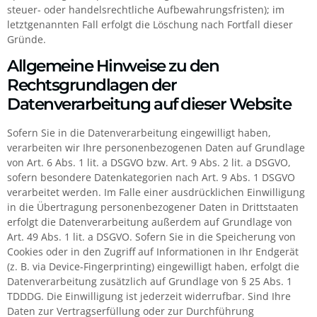
steuer- oder handelsrechtliche Aufbewahrungsfristen); im
letztgenannten Fall erfolgt die Löschung nach Fortfall dieser
Gründe.
Allgemeine Hinweise zu den
Rechtsgrundlagen der
Datenverarbeitung auf dieser Website
Sofern Sie in die Datenverarbeitung eingewilligt haben,
verarbeiten wir Ihre personenbezogenen Daten auf Grundlage
von Art. 6 Abs. 1 lit. a DSGVO bzw. Art. 9 Abs. 2 lit. a DSGVO,
sofern besondere Datenkategorien nach Art. 9 Abs. 1 DSGVO
verarbeitet werden. Im Falle einer ausdrücklichen Einwilligung
in die Übertragung personenbezogener Daten in Drittstaaten
erfolgt die Datenverarbeitung außerdem auf Grundlage von
Art. 49 Abs. 1 lit. a DSGVO. Sofern Sie in die Speicherung von
Cookies oder in den Zugriff auf Informationen in Ihr Endgerät
(z. B. via Device-Fingerprinting) eingewilligt haben, erfolgt die
Datenverarbeitung zusätzlich auf Grundlage von § 25 Abs. 1
TDDDG. Die Einwilligung ist jederzeit widerrufbar. Sind Ihre
Daten zur Vertragserfüllung oder zur Durchführung