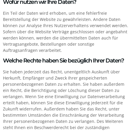
Wofür nutzen wir Ihre Daten?
Ein Teil der Daten wird erhoben, um eine fehlerfreie
Bereitstellung der Website zu gewährleisten. Andere Daten
können zur Analyse Ihres Nutzerverhaltens verwendet werden.
Sofern über die Website Verträge geschlossen oder angebahnt
werden können, werden die übermittelten Daten auch für
Vertragsangebote, Bestellungen oder sonstige
Auftragsanfragen verarbeitet.
Welche Rechte haben Sie bezüglich Ihrer Daten?
Sie haben jederzeit das Recht, unentgeltlich Auskunft über
Herkunft, Empfänger und Zweck Ihrer gespeicherten
personenbezogenen Daten zu erhalten. Sie haben außerdem
ein Recht, die Berichtigung oder Löschung dieser Daten zu
verlangen. Wenn Sie eine Einwilligung zur Datenverarbeitung
erteilt haben, können Sie diese Einwilligung jederzeit für die
Zukunft widerrufen. Außerdem haben Sie das Recht, unter
bestimmten Umständen die Einschränkung der Verarbeitung
Ihrer personenbezogenen Daten zu verlangen. Des Weiteren
steht Ihnen ein Beschwerderecht bei der zuständigen