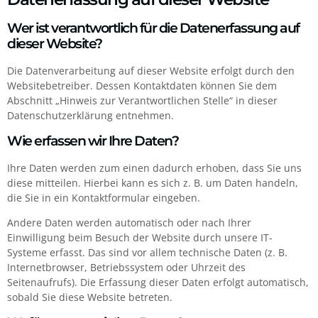
Wer ist verantwortlich für die Datenerfassung auf
dieser Website?
Die Datenverarbeitung auf dieser Website erfolgt durch den
Websitebetreiber. Dessen Kontaktdaten können Sie dem
Abschnitt „Hinweis zur Verantwortlichen Stelle“ in dieser
Datenschutzerklärung entnehmen.
Wie erfassen wir Ihre Daten?
Ihre Daten werden zum einen dadurch erhoben, dass Sie uns
diese mitteilen. Hierbei kann es sich z. B. um Daten handeln,
die Sie in ein Kontaktformular eingeben.
Andere Daten werden automatisch oder nach Ihrer
Einwilligung beim Besuch der Website durch unsere IT-
Systeme erfasst. Das sind vor allem technische Daten (z. B.
Internetbrowser, Betriebssystem oder Uhrzeit des
Seitenaufrufs). Die Erfassung dieser Daten erfolgt automatisch,
sobald Sie diese Website betreten.