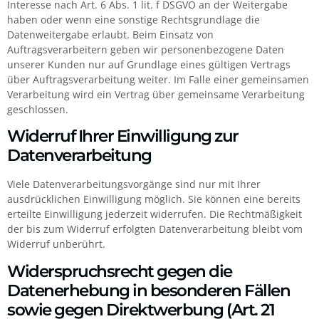
Interesse nach Art. 6 Abs. 1 lit. f DSGVO an der Weitergabe
haben oder wenn eine sonstige Rechtsgrundlage die
Datenweitergabe erlaubt. Beim Einsatz von
Auftragsverarbeitern geben wir personenbezogene Daten
unserer Kunden nur auf Grundlage eines gültigen Vertrags
über Auftragsverarbeitung weiter. Im Falle einer gemeinsamen
Verarbeitung wird ein Vertrag über gemeinsame Verarbeitung
geschlossen.
Widerruf Ihrer Einwilligung zur
Datenverarbeitung
Viele Datenverarbeitungsvorgänge sind nur mit Ihrer
ausdrücklichen Einwilligung möglich. Sie können eine bereits
erteilte Einwilligung jederzeit widerrufen. Die Rechtmäßigkeit
der bis zum Widerruf erfolgten Datenverarbeitung bleibt vom
Widerruf unberührt.
Widerspruchsrecht gegen die
Datenerhebung in besonderen Fällen
sowie gegen Direktwerbung (Art. 21