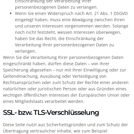
Einschränkung der Verarbeitung Ihrer
personenbezogenen Daten zu verlangen.
Wenn Sie einen Widerspruch nach Art. 21 Abs. 1 DSGVO
eingelegt haben, muss eine Abwägung zwischen Ihren
und unseren Interessen vorgenommen werden. Solange
noch nicht feststeht, wessen Interessen überwiegen,
haben Sie das Recht, die Einschränkung der
Verarbeitung Ihrer personenbezogenen Daten zu
verlangen.
Wenn Sie die Verarbeitung Ihrer personenbezogenen Daten
eingeschränkt haben, dürfen diese Daten – von ihrer
Speicherung abgesehen – nur mit Ihrer Einwilligung oder zur
Geltendmachung, Ausübung oder Verteidigung von
Rechtsansprüchen oder zum Schutz der Rechte einer anderen
natürlichen oder juristischen Person oder aus Gründen eines
wichtigen öffentlichen Interesses der Europäischen Union oder
eines Mitgliedstaats verarbeitet werden.
SSL- bzw. TLS-Verschlüsselung
Diese Seite nutzt aus Sicherheitsgründen und zum Schutz der
Übertragung vertraulicher Inhalte, wie zum Beispiel