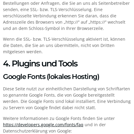
Bestellungen oder Anfragen, die Sie an uns als Seitenbetreiber
senden, eine SSL- bzw. TLS-Verschlüsselung. Eine
verschlüsselte Verbindung erkennen Sie daran, dass die
Adresszeile des Browsers von „http://“ auf „https://“ wechselt
und an dem Schloss-Symbol in Ihrer Browserzeile.
Wenn die SSL- bzw. TLS-Verschlüsselung aktiviert ist, können
die Daten, die Sie an uns übermitteln, nicht von Dritten
mitgelesen werden.
4. Plugins und Tools
Google Fonts (lokales Hosting)
Diese Seite nutzt zur einheitlichen Darstellung von Schriftarten
so genannte Google Fonts, die von Google bereitgestellt
werden. Die Google Fonts sind lokal installiert. Eine Verbindung
zu Servern von Google findet dabei nicht statt.
Weitere Informationen zu Google Fonts finden Sie unter
https://developers.google.com/fonts/faq
und in der
Datenschutzerklärung von Google: