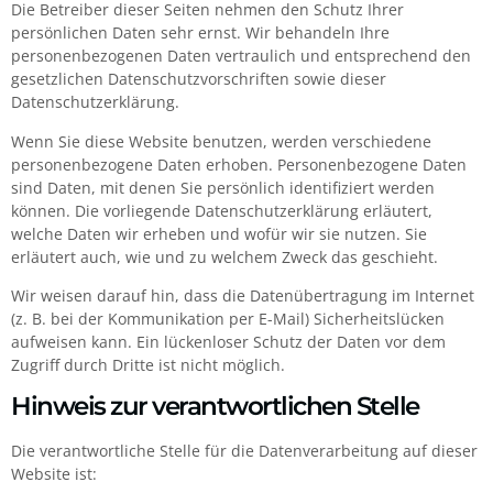
Die Betreiber dieser Seiten nehmen den Schutz Ihrer
persönlichen Daten sehr ernst. Wir behandeln Ihre
personenbezogenen Daten vertraulich und entsprechend den
gesetzlichen Datenschutzvorschriften sowie dieser
Datenschutzerklärung.
Wenn Sie diese Website benutzen, werden verschiedene
personenbezogene Daten erhoben. Personenbezogene Daten
sind Daten, mit denen Sie persönlich identifiziert werden
können. Die vorliegende Datenschutzerklärung erläutert,
welche Daten wir erheben und wofür wir sie nutzen. Sie
erläutert auch, wie und zu welchem Zweck das geschieht.
Wir weisen darauf hin, dass die Datenübertragung im Internet
(z. B. bei der Kommunikation per E-Mail) Sicherheitslücken
aufweisen kann. Ein lückenloser Schutz der Daten vor dem
Zugriff durch Dritte ist nicht möglich.
Hinweis zur verantwortlichen Stelle
Die verantwortliche Stelle für die Datenverarbeitung auf dieser
Website ist: