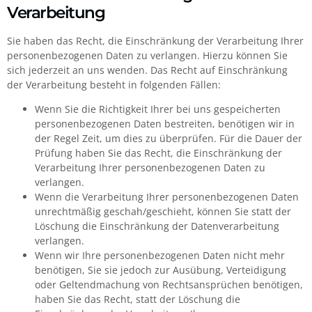
Verarbeitung
Sie haben das Recht, die Einschränkung der Verarbeitung Ihrer
personenbezogenen Daten zu verlangen. Hierzu können Sie
sich jederzeit an uns wenden. Das Recht auf Einschränkung
der Verarbeitung besteht in folgenden Fällen:
Wenn Sie die Richtigkeit Ihrer bei uns gespeicherten
personenbezogenen Daten bestreiten, benötigen wir in
der Regel Zeit, um dies zu überprüfen. Für die Dauer der
Prüfung haben Sie das Recht, die Einschränkung der
Verarbeitung Ihrer personenbezogenen Daten zu
verlangen.
Wenn die Verarbeitung Ihrer personenbezogenen Daten
unrechtmäßig geschah/geschieht, können Sie statt der
Löschung die Einschränkung der Datenverarbeitung
verlangen.
Wenn wir Ihre personenbezogenen Daten nicht mehr
benötigen, Sie sie jedoch zur Ausübung, Verteidigung
oder Geltendmachung von Rechtsansprüchen benötigen,
haben Sie das Recht, statt der Löschung die