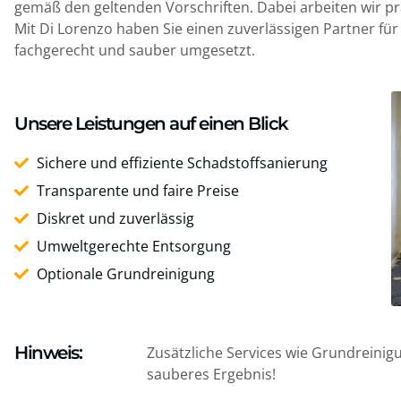
gemäß den geltenden Vorschriften. Dabei arbeiten wir prä
Mit Di Lorenzo haben Sie einen zuverlässigen Partner für 
fachgerecht und sauber umgesetzt.
Unsere Leistungen auf einen Blick
Sichere und effiziente Schadstoffsanierung
Transparente und faire Preise
Diskret und zuverlässig
Umweltgerechte Entsorgung
Optionale Grundreinigung
Hinweis:
Zusätzliche Services wie Grundreinig
sauberes Ergebnis!