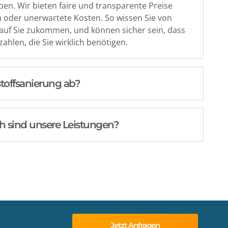
ben. Wir bieten faire und transparente Preise
 oder unerwartete Kosten. So wissen Sie von
auf Sie zukommen, und können sicher sein, dass
zahlen, die Sie wirklich benötigen.
stoffsanierung ab?
h sind unsere Leistungen?
Jetzt Anfragen