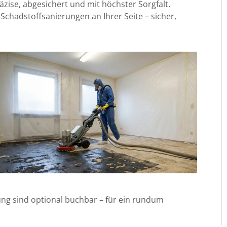
zise, abgesichert und mit höchster Sorgfalt.
Schadstoffsanierungen an Ihrer Seite – sicher,
ung sind optional buchbar – für ein rundum