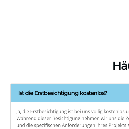
Häu
Ist die Erstbesichtigung kostenlos?
Ja, die Erstbesichtigung ist bei uns völlig kostenlos
Während dieser Besichtigung nehmen wir uns die Z
und die spezifischen Anforderungen Ihres Projekts 