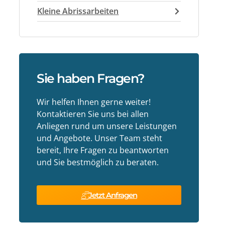
Kleine Abrissarbeiten
Sie haben Fragen?
Wir helfen Ihnen gerne weiter!
Kontaktieren Sie uns bei allen
Anliegen rund um unsere Leistungen
und Angebote. Unser Team steht
bereit, Ihre Fragen zu beantworten
und Sie bestmöglich zu beraten.
Jetzt Anfragen