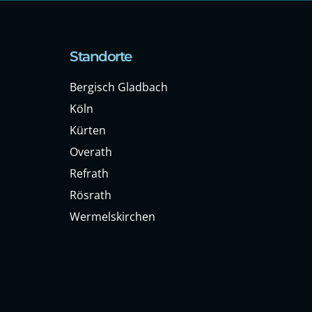
Standorte
Bergisch Gladbach
Köln
Kürten
Overath
Refrath
Rösrath
Wermelskirchen