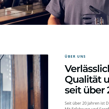
ÜBER UNS
Verlässlic
Qualität 
seit über
Seit über 20 Jahren ist 