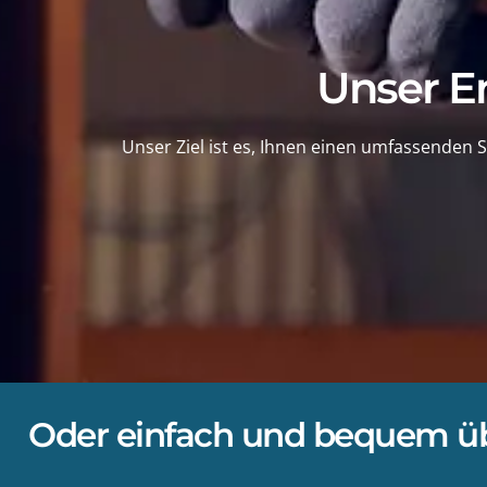
Unser E
Unser Ziel ist es, Ihnen einen umfassenden S
Oder einfach und bequem üb