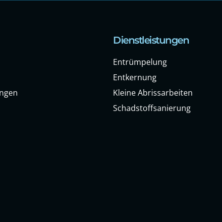
Dienstleistungen
Entrümpelung
Entkernung
ungen
Kleine Abrissarbeiten
Schadstoffsanierung