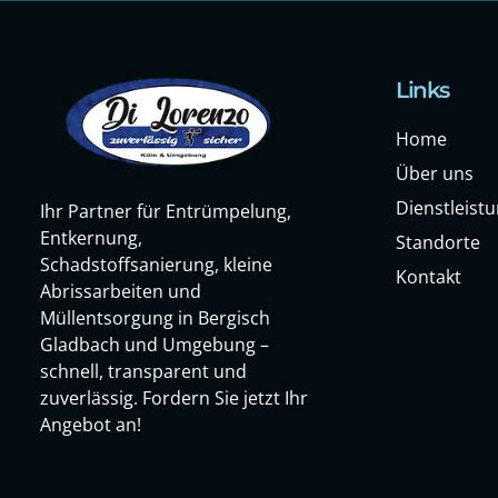
Links
Home
Über uns
Dienstleist
Ihr Partner für Entrümpelung,
Entkernung,
Standorte
Schadstoffsanierung, kleine
Kontakt
Abrissarbeiten und
Müllentsorgung in Bergisch
Gladbach und Umgebung –
schnell, transparent und
zuverlässig. Fordern Sie jetzt Ihr
Angebot an!