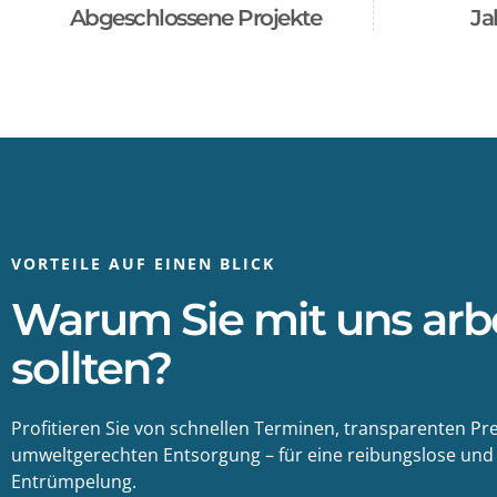
Abgeschlossene Projekte
Ja
VORTEILE AUF EINEN BLICK
Warum Sie mit uns arb
sollten?
Profitieren Sie von schnellen Terminen, transparenten Pr
umweltgerechten Entsorgung – für eine reibungslose und 
Entrümpelung.