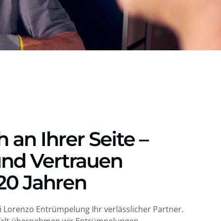
h an Ihrer Seite –
und Vertrauen
 20 Jahren
Di Lorenzo Entrümpelung Ihr verlässlicher Partner.