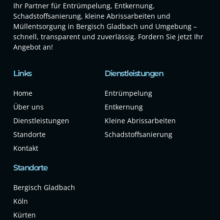
Ihr Partner für Entrümpelung, Entkernung,
Schadstoffsanierung, kleine Abrissarbeiten und
Müllentsorgung in Bergisch Gladbach und Umgebung –
schnell, transparent und zuverlässig. Fordern Sie jetzt Ihr
Angebot an!
Links
Dienstleistungen
Home
Entrümpelung
Über uns
Entkernung
Dienstleistungen
Kleine Abrissarbeiten
Standorte
Schadstoffsanierung
Kontakt
Standorte
Bergisch Gladbach
Köln
Kürten