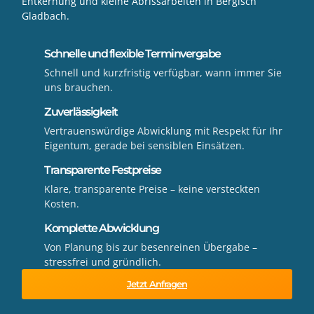
Entkernung und kleine Abrissarbeiten in Bergisch
Gladbach.
Schnelle und flexible Terminvergabe
Schnell und kurzfristig verfügbar, wann immer Sie
uns brauchen.
Zuverlässigkeit
Vertrauenswürdige Abwicklung mit Respekt für Ihr
Eigentum, gerade bei sensiblen Einsätzen.
Transparente Festpreise
Klare, transparente Preise – keine versteckten
Kosten.
Komplette Abwicklung
Von Planung bis zur besenreinen Übergabe –
stressfrei und gründlich.
Jetzt Anfragen