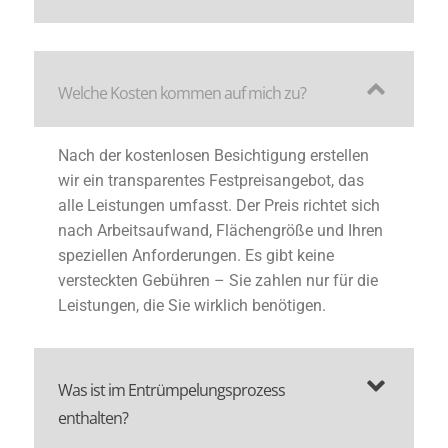
Welche Kosten kommen auf mich zu?
Nach der kostenlosen Besichtigung erstellen
wir ein transparentes Festpreisangebot, das
alle Leistungen umfasst. Der Preis richtet sich
nach Arbeitsaufwand, Flächengröße und Ihren
speziellen Anforderungen. Es gibt keine
versteckten Gebühren – Sie zahlen nur für die
Leistungen, die Sie wirklich benötigen.
Was ist im Entrümpelungsprozess
enthalten?