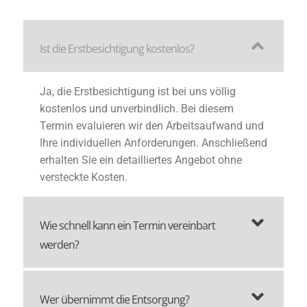
Ist die Erstbesichtigung kostenlos?
Ja, die Erstbesichtigung ist bei uns völlig
kostenlos und unverbindlich. Bei diesem
Termin evaluieren wir den Arbeitsaufwand und
Ihre individuellen Anforderungen. Anschließend
erhalten Sie ein detailliertes Angebot ohne
versteckte Kosten.
Wie schnell kann ein Termin vereinbart
werden?
Wer übernimmt die Entsorgung?