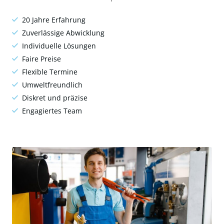
20 Jahre Erfahrung
Zuverlässige Abwicklung
Individuelle Lösungen
Faire Preise
Flexible Termine
Umweltfreundlich
Diskret und präzise
Engagiertes Team