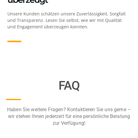
Unsere Kunden schätzen unsere Zuverlässigkeit, Sorgfalt
und Transparenz. Lesen Sie selbst, wie wir mit Qualität
und Engagement überzeugen konnten.
FAQ
Haben Sie weitere Fragen? Kontaktieren Sie uns gerne –
wir stehen Ihnen jederzeit für eine persönliche Beratung
zur Verfügung!