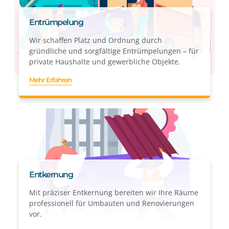
Entrümpelung
Wir schaffen Platz und Ordnung durch
gründliche und sorgfältige Entrümpelungen – für
private Haushalte und gewerbliche Objekte.
Mehr Erfahren
Entkernung
Mit präziser Entkernung bereiten wir Ihre Räume
professionell für Umbauten und Renovierungen
vor.