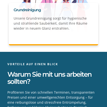
Grundreinigung
Unsere Grundreinigung sorgt für hygienische
und strahlende Sauberkeit, damit Ihre Räume
wieder in neuem Glanz erstrahlen.
VORTEILE AUF EINEN BLICK
Warum Sie mit uns arbeiten
sollten?
Profitieren Sie von schnellen Terminen, transparenten
Preisen und einer umweltgerechten Entsorgung – für
eine reibungslose und stressfreie Entrümpelung,