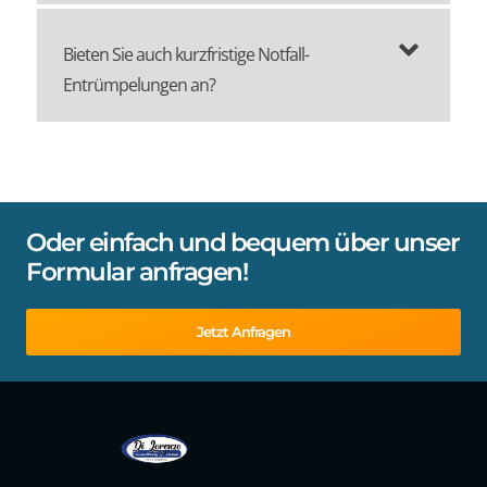
Bieten Sie auch kurzfristige Notfall-
Entrümpelungen an?
Oder einfach und bequem über unser
Formular anfragen!
Jetzt Anfragen