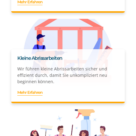
Mehr Erfahren
Kleine Abrissarbeiten
Wir führen kleine Abrissarbeiten sicher und
effizient durch, damit Sie unkompliziert neu
beginnen können.
Mehr Erfahren