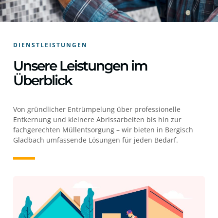
DIENSTLEISTUNGEN
Unsere Leistungen im
Überblick
Von gründlicher Entrümpelung über professionelle
Entkernung und kleinere Abrissarbeiten bis hin zur
fachgerechten Müllentsorgung – wir bieten in Bergisch
Gladbach umfassende Lösungen für jeden Bedarf.