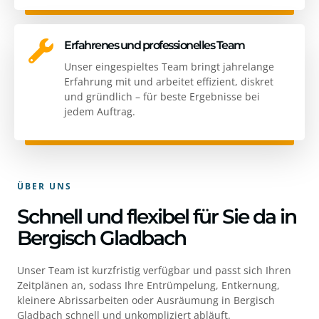
Erfahrenes und professionelles Team
Unser eingespieltes Team bringt jahrelange
Erfahrung mit und arbeitet effizient, diskret
und gründlich – für beste Ergebnisse bei
jedem Auftrag.
ÜBER UNS
Schnell und flexibel für Sie da in
Bergisch Gladbach
Unser Team ist kurzfristig verfügbar und passt sich Ihren
Zeitplänen an, sodass Ihre Entrümpelung, Entkernung,
kleinere Abrissarbeiten oder Ausräumung in Bergisch
Gladbach schnell und unkompliziert abläuft.